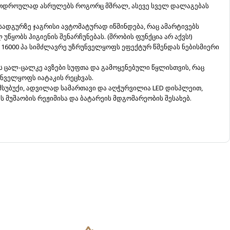
რთდროულად ასრულებს როგორც მშრალ, ასევე სველ დალაგებას
სადგურზე ჯაგრისი ავტომატურად იწმინდება, რაც ამარტივებს
წყობს ჰიგიენის შენარჩუნებას. (შრობის ფუნქცია არ აქვს!)
 16000 პა სიმძლავრე უზრუნველყოფს ეფექტურ წმენდას ნებისმიერი
ს ცალ-ცალკე ავზები სუფთა და გამოყენებული წყლისთვის, რაც
ნველყოფს იატაკის რეცხვას.
 მსუბუქი, ადვილად სამართავი და აღჭურვილია LED დისპლეით,
 მუშაობის რეჟიმისა და ბატარეის მდგომარეობის შესახებ.