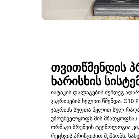
თვითწმენდის პ
ხარისხის სისტე
იატაკის დალაგების შემდეგ აღა
ჯაგრისების ხელით წმენდა. G10 P
ჯაგრისს სუფთა წყლით სულ რაღაც
უზრუნველყოფს მის მზადყოფნას 
ორმაგი ბრუნვის ტექნოლოგია კი
რეცხვის პრინციპით მუშაობს, სა