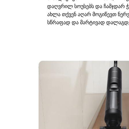
დაღვრილ სოუსებს და ჩამჯდარ 
ახლა თქვენ აღარ მოგიწევთ ნე
სწრაფად და მარტივად დალაგდე