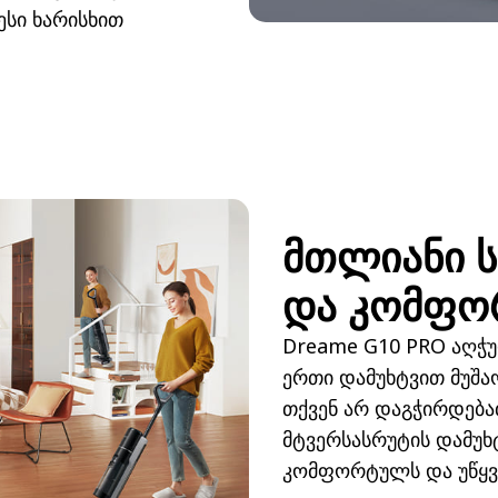
სი ხარისხით
მთლიანი ს
და კომფო
Dreame G10 PRO აღჭუ
ერთი დამუხტვით მუშაო
თქვენ არ დაგჭირდება
მტვერსასრუტის დამუხ
კომფორტულს და უწყვე