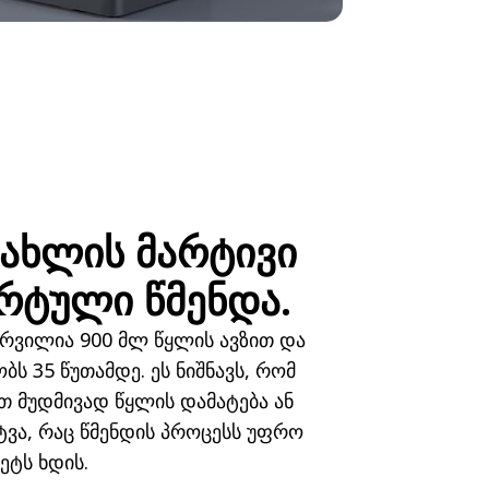
ახლის მარტივი
რტული წმენდა.
რვილია 900 მლ წყლის ავზით და
ბს 35 წუთამდე. ეს ნიშნავს, რომ
თ მუდმივად წყლის დამატება ან
ტვა, რაც წმენდის პროცესს უფრო
ტს ხდის.