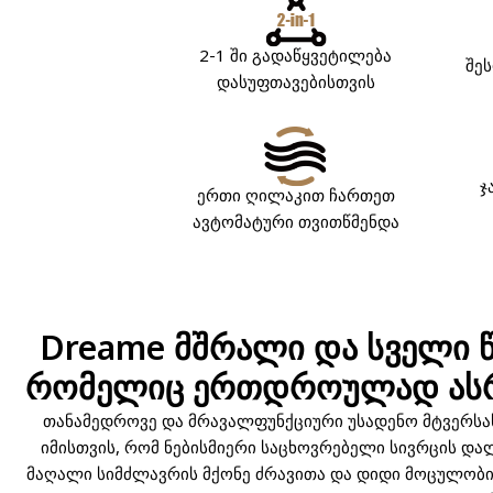
2-1 ში გადაწყვეტილება
შეს
დასუფთავებისთვის
ჯ
ერთი ღილაკით ჩართეთ
ავტომატური თვითწმენდა
Dreame მშრალი და სველი წ
რომელიც ერთდროულად ასრ
თანამედროვე და მრავალფუნქციური უსადენო მტვერსასრ
იმისთვის, რომ ნებისმიერი საცხოვრებელი სივრცის და
მაღალი სიმძლავრის მქონე ძრავითა და დიდი მოცულობის