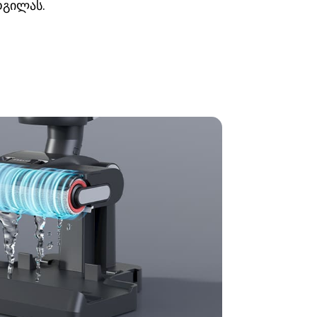
გილას.