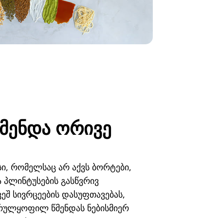
წმენდა ორივე
ი, რომელსაც არ აქვს ბორტები,
 პლინტუსების გასწვრივ
ვეშ სივრცეების დასუფთავებას,
რულყოფილ წმენდას ნებისმიერ