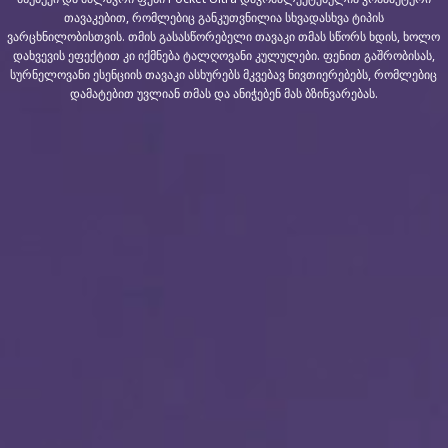
თავაკებით, რომლებიც განკუთვნილია სხვადასხვა ტიპის
ვარცხნილობისთვის. თმის გასასწორებელი თავაკი თმას სწორს ხდის, ხოლო
დახვევის ეფექტით კი იქმნება ტალღოვანი კულულები. ფენით გაშრობისას,
სურნელოვანი ესენციის თავაკი ასხურებს მკვებავ ნივთიერებებს, რომლებიც
დამატებით უვლიან თმას და ანიჭებენ მას ბზინვარებას.