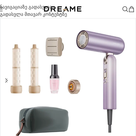
ნავიგაციაზე გადასვლა
გადასვლა მთავარ კონტენტზე