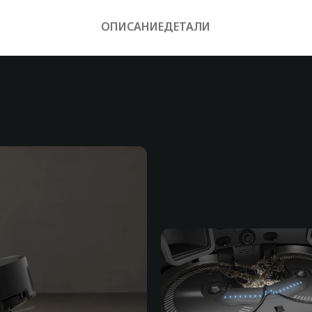
ОПИСАНИЕ
ДЕТАЛИ