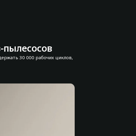
-пылесосов
ержать 30 000 рабочих циклов,