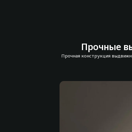
Прочные в
Прочная конструкция выдвижны